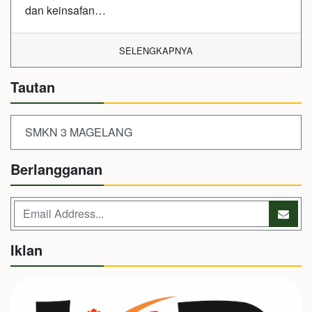
dan keinsafan…
SELENGKAPNYA
Tautan
SMKN 3 MAGELANG
Berlangganan
Iklan